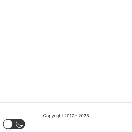
Copyright 2017 - 2026