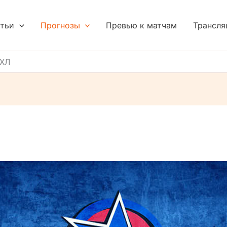
тьи
Прогнозы
Превью к матчам
Трансля
МХЛ