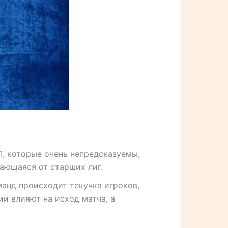
, которые очень непредсказуемы,
чающаяся от старших лиг.
манд происходит текучка игроков,
ии влияют на исход матча, а