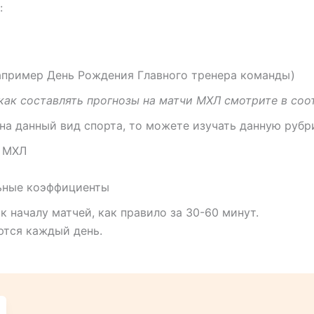
:
апример День Рождения Главного тренера команды)
как составлять прогнозы на матчи МХЛ смотрите в со
на данный вид спорта, то можете изучать данную рубр
в МХЛ
ьные коэффициенты
 началу матчей, как правило за 30-60 минут.
тся каждый день.