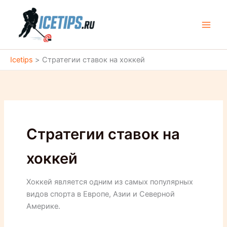
Перейти
к
содержимому
Icetips
>
Стратегии ставок на хоккей
Стратегии ставок на
хоккей
Хоккей является одним из самых популярных
видов спорта в Европе, Азии и Северной
Америке.