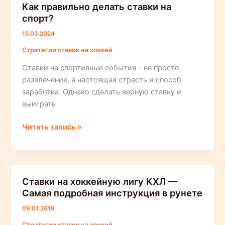
Как правильно делать ставки на
НХЛ
спорт?
в
2024
15.03.2024
году
Стратегии ставок на хоккей
Ставки на спортивные события – не просто
развлечение, а настоящая страсть и способ
заработка. Однако сделать верную ставку и
выиграть
Как
Читать запись »
правильно
делать
ставки
на
Ставки на хоккейную лигу КХЛ —
спорт?
Самая подробная инструкция в рунете
09.01.2019
Стратегии ставок на хоккей