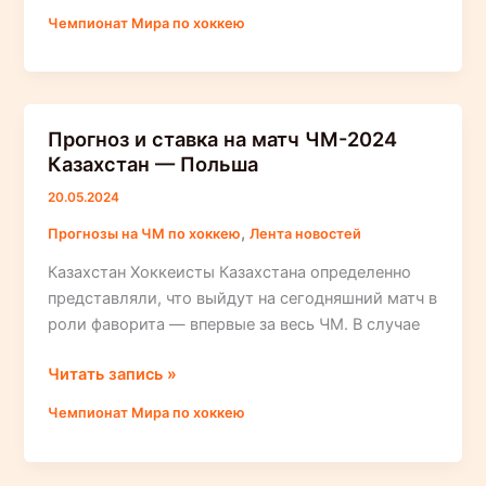
и
Чемпионат Мира по хоккею
ставка
на
матч
ЧМ-2024
Прогноз и ставка на матч ЧМ-2024
Австрия
Казахстан — Польша
—
Великобритания
20.05.2024
,
Прогнозы на ЧМ по хоккею
Лента новостей
Казахстан Хоккеисты Казахстана определенно
представляли, что выйдут на сегодняшний матч в
роли фаворита — впервые за весь ЧМ. В случае
Прогноз
Читать запись »
и
Чемпионат Мира по хоккею
ставка
на
матч