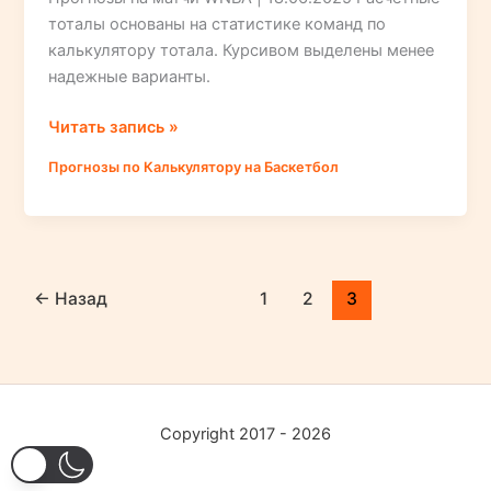
тоталы основаны на статистике команд по
калькулятору тотала. Курсивом выделены менее
надежные варианты.
Прогнозы
Читать запись »
на
Прогнозы по Калькулятору на Баскетбол
баскетбол
WNBA
на
18.06.2025
←
Назад
1
2
3
Copyright 2017 - 2026