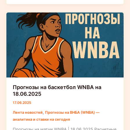
WNBA
на
19.06.2025
Прогнозы на баскетбол WNBA на
18.06.2025
17.06.2025
,
Лента новостей
Прогнозы на ВНБА (WNBA) —
аналитика и ставки на сегодня
Прогнозы на матчи WNBA | 18.06.2025 Расчетные