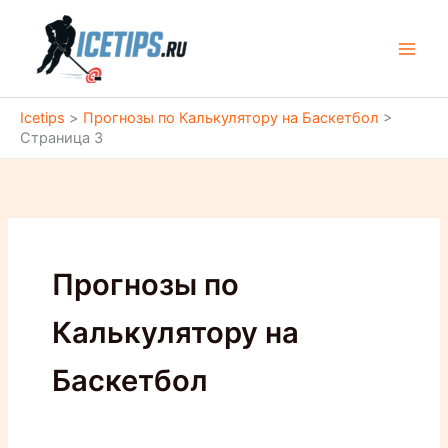
Перейти
к
содержимому
Icetips
>
Прогнозы по Калькулятору на Баскетбол
>
Страница 3
Прогнозы по
Калькулятору на
Баскетбол