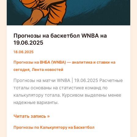
Прогнозы на баскетбол WNBA на
19.06.2025
18.06.2025
Прогнозы на ВНБА (WNBA) — аналитика и ставки на
,
сегодня
Лента новостей
Прогнозы на матчи WNBA | 19.06.2025 Расчетные
тоталы основаны на статистике команд по
калькулятору тотала. Курсивом выделены менее
надежные варианты.
Прогнозы
Читать запись »
на
Прогнозы по Калькулятору на Баскетбол
баскетбол