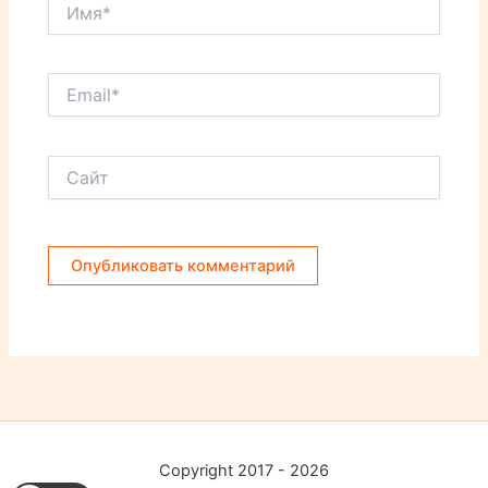
Имя*
Email*
Сайт
Copyright 2017 - 2026