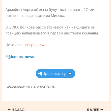
Армейцы через обмены будут вытаскивать 27-ми
летнего нападающего из Минска.
В ЦСКА Волкова рассматривают как кандидата на
позицию нападающего в первой шестерке команды.
Источник:
icetips_news
#@icetips_news
Прогнозы тут
Обновлено: 28.04.2024 20:10
НАЗАД
ДАЛЕЕ