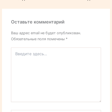
Оставьте комментарий
Ваш адрес email не будет опубликован.
Обязательные поля помечены
*
Введите
здесь...