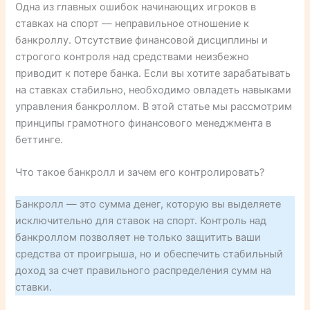
Одна из главных ошибок начинающих игроков в
ставках на спорт — неправильное отношение к
банкроллу. Отсутствие финансовой дисциплины и
строгого контроля над средствами неизбежно
приводит к потере банка. Если вы хотите зарабатывать
на ставках стабильно, необходимо овладеть навыками
управления банкроллом. В этой статье мы рассмотрим
принципы грамотного финансового менеджмента в
беттинге.
Что такое банкролл и зачем его контролировать?
Банкролл — это сумма денег, которую вы выделяете
исключительно для ставок на спорт. Контроль над
банкроллом позволяет не только защитить ваши
средства от проигрыша, но и обеспечить стабильный
доход за счет правильного распределения сумм на
ставки.