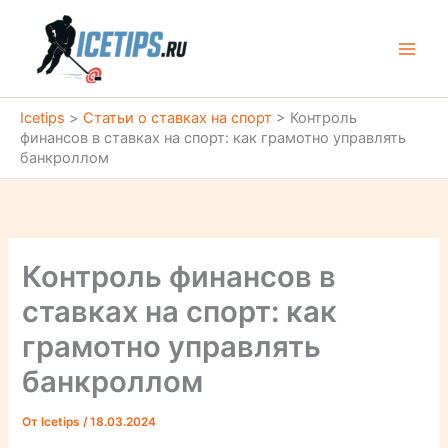
Перейти
к
содержимому
Icetips
>
Статьи о ставках на спорт
>
Контроль
финансов в ставках на спорт: как грамотно управлять
банкроллом
Контроль финансов в
ставках на спорт: как
грамотно управлять
банкроллом
От
Icetips
/
18.03.2024