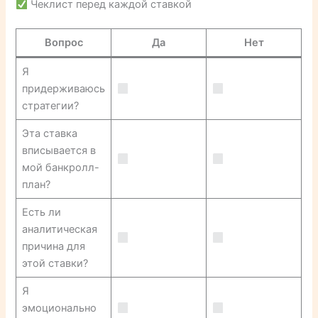
Чеклист перед каждой ставкой
Вопрос
Да
Нет
Я
придерживаюсь
стратегии?
Эта ставка
вписывается в
мой банкролл-
план?
Есть ли
аналитическая
причина для
этой ставки?
Я
эмоционально