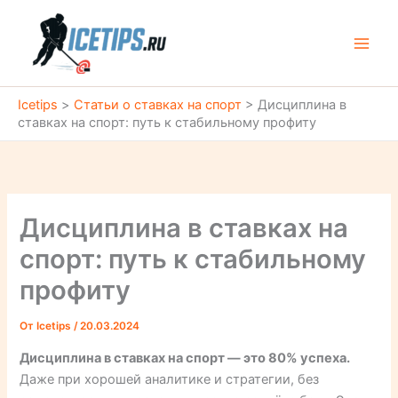
Перейти
к
содержимому
Icetips
>
Статьи о ставках на спорт
>
Дисциплина в
ставках на спорт: путь к стабильному профиту
Дисциплина в ставках на
спорт: путь к стабильному
профиту
От
Icetips
/
20.03.2024
Дисциплина в ставках на спорт — это 80% успеха.
Даже при хорошей аналитике и стратегии, без