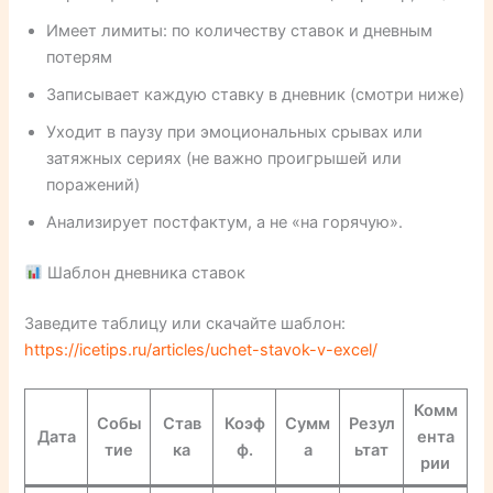
Имеет лимиты: по количеству ставок и дневным
потерям
Записывает каждую ставку в дневник (смотри ниже)
Уходит в паузу при эмоциональных срывах или
затяжных сериях (не важно проигрышей или
поражений)
Анализирует постфактум, а не «на горячую».
Шаблон дневника ставок
Заведите таблицу или скачайте шаблон:
https://icetips.ru/articles/uchet-stavok-v-excel/
Комм
Собы
Став
Коэф
Сумм
Резул
Дата
ента
тие
ка
ф.
а
ьтат
рии