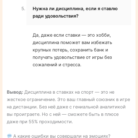
Нужна ли дисциплина, если я ставлю
ради удовольствия?
Да, даже если ставки — это хобби,
дисциплина поможет вам избежать
крупных потерь, сохранить банк и
получать удовольствие от игры без
сожалений и стресса.
Вывод:
Дисциплина в ставках на спорт — это не
жесткое ограничение. Это ваш главный союзник в игре
на дистанции. Без неё даже с гениальной аналитикой
вы проиграете. Но с ней — сможете быть в плюсе
даже при 55% проходимости.
А какие ошибки вы совершали на эмоциях?