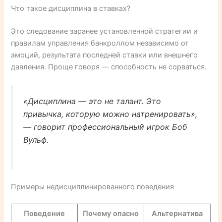
Что такое дисциплина в ставках?
Это следование заранее установленной стратегии и
правилам управления банкроллом независимо от
эмоций, результата последней ставки или внешнего
давления. Проще говоря — способность не сорваться.
«Дисциплина — это не талант. Это
привычка, которую можно натренировать»,
— говорит профессиональный игрок Боб
Вульф.
Примеры недисциплинированного поведения
Поведение
Почему опасно
Альтернатива