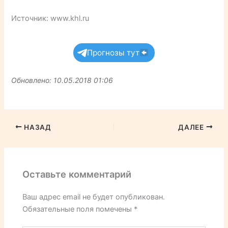
Источник: www.khl.ru
Прогнозы тут
Обновлено: 10.05.2018 01:06
НАЗАД
ДАЛЕЕ
Оставьте комментарий
Ваш адрес email не будет опубликован.
Обязательные поля помечены
*