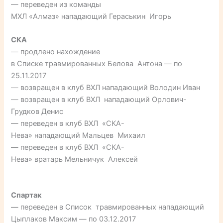
— переведен из команды
МХЛ «Алмаз» нападающий Гераськин Игорь
СКА
— продлено нахождение
в Списке травмированных Белова Антона — по
25.11.2017
— возвращен в клуб ВХЛ нападающий Володин Иван
— возвращен в клуб ВХЛ нападающий Орлович-
Грудков Денис
— переведен в клуб ВХЛ «СКА-
Нева» нападающий Мальцев Михаил
— переведен в клуб ВХЛ «СКА-
Нева» вратарь Мельничук Алексей
Спартак
— переведен в Список травмированных нападающий
Цыплаков Максим — по 03.12.2017