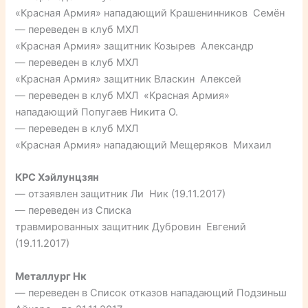
«Красная Армия» нападающий Крашенинников Семён
— переведен в клуб МХЛ
«Красная Армия» защитник Козырев Александр
— переведен в клуб МХЛ
«Красная Армия» защитник Власкин Алексей
— переведен в клуб МХЛ «Красная Армия»
нападающий Попугаев Никита О.
— переведен в клуб МХЛ
«Красная Армия» нападающий Мещеряков Михаил
КРС Хэйлунцзян
— отзаявлен защитник Ли Ник (19.11.2017)
— переведен из Списка
травмированных защитник Дубровин Евгений
(19.11.2017)
Металлург Нк
— переведен в Список отказов нападающий Подзиньш