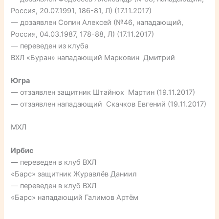
Россия, 20.07.1991, 186-81, Л) (17.11.2017)
— дозаявлен Сопин Алексей (№46, нападающий,
Россия, 04.03.1987, 178-88, Л) (17.11.2017)
— переведен из клуба
ВХЛ «Буран» нападающий Марковин Дмитрий
Югра
— отзаявлен защитник Штайнох Мартин (19.11.2017)
— отзаявлен нападающий Скачков Евгений (19.11.2017)
МХЛ
Ирбис
— переведен в клуб ВХЛ
«Барс» защитник Журавлёв Даниил
— переведен в клуб ВХЛ
«Барс» нападающий Галимов Артём