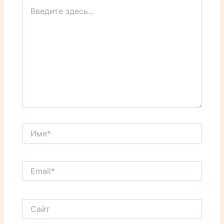
Введите
здесь...
Имя*
Email*
Сайт