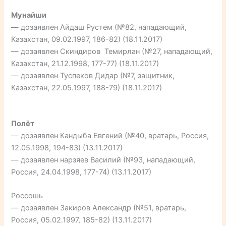
Мунайши
— дозаявлен Айдаш Рустем (№82, нападающий,
Казахстан, 09.02.1997, 186-82) (18.11.2017)
— дозаявлен Скиндиров Темирлан (№27, нападающий,
Казахстан, 21.12.1998, 177-77) (18.11.2017)
— дозаявлен Туспеков Дидар (№7, защитник,
Казахстан, 22.05.1997, 188-79) (18.11.2017)
Полёт
— дозаявлен Кандыба Евгений (№40, вратарь, Россия,
12.05.1998, 194-83) (13.11.2017)
— дозаявлен нарзяев Василий (№93, нападающий,
Россия, 24.04.1998, 177-74) (13.11.2017)
Россошь
— дозаявлен Закиров Александр (№51, вратарь,
Россия, 05.02.1997, 185-82) (13.11.2017)