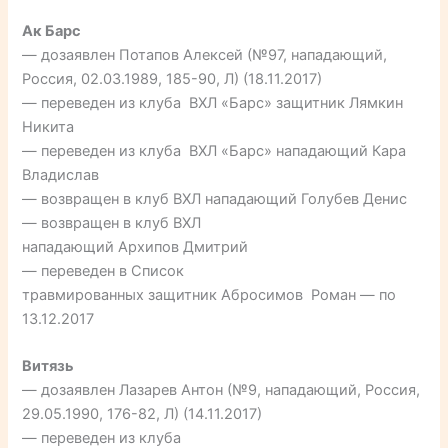
Ак Барс
— дозаявлен Потапов Алексей (№97, нападающий,
Россия, 02.03.1989, 185-90, Л) (18.11.2017)
— переведен из клуба ВХЛ «Барс» защитник Лямкин
Никита
— переведен из клуба ВХЛ «Барс» нападающий Кара
Владислав
— возвращен в клуб ВХЛ нападающий Голубев Денис
— возвращен в клуб ВХЛ
нападающий Архипов Дмитрий
— переведен в Список
травмированных защитник Абросимов Роман — по
13.12.2017
Витязь
— дозаявлен Лазарев Антон (№9, нападающий, Россия,
29.05.1990, 176-82, Л) (14.11.2017)
— переведен из клуба