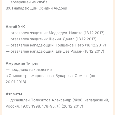
— возвращен из клуба
ВХЛ нападающий Обидин Андрей
Алтай У-К
— отзаявлен защитник Медведев Никита (18.12.2017)
— отзаявлен защитник Щёкин Данил (18.12.2017)
— отзаявлен нападающий Гришанов Пётр (18.12.2017)
— отзаявлен нападающий Епишев Роман (18.12.2017)
Амурские Тигры
— продлено нахождение
в Списке травмированных Букарева Семёна (по
20.01.2018)
Атланты
— дозаявлен Полуэктов Александр (№86, нападающий,
Россия, 19.03.1998, 178-95, Л) (20.12.2017)