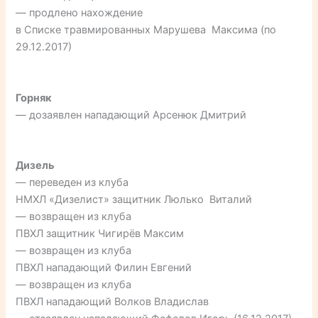
— продлено нахождение
в Списке травмированных Марушева Максима (по
29.12.2017)
Горняк
— дозаявлен нападающий Арсенюк Дмитрий
Дизель
— переведен из клуба
НМХЛ «Дизелист» защитник Люлько Виталий
— возвращен из клуба
ПВХЛ защитник Чигирёв Максим
— возвращен из клуба
ПВХЛ нападающий Филин Евгений
— возвращен из клуба
ПВХЛ нападающий Волков Владислав