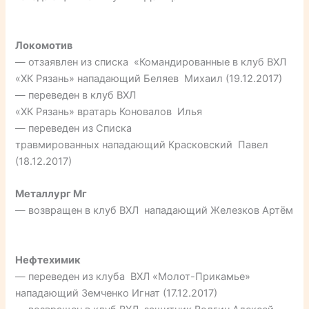
Локомотив
— отзаявлен из списка «Командированные в клуб ВХЛ
«ХК Рязань» нападающий Беляев Михаил (19.12.2017)
— переведен в клуб ВХЛ
«ХК Рязань» вратарь Коновалов Илья
— переведен из Списка
травмированных нападающий Красковский Павел
(18.12.2017)
Металлург Мг
— возвращен в клуб ВХЛ нападающий Железков Артём
Нефтехимик
— переведен из клуба ВХЛ «Молот-Прикамье»
нападающий Земченко Игнат (17.12.2017)