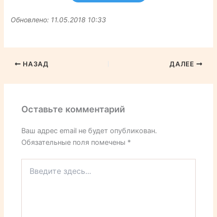
Обновлено: 11.05.2018 10:33
НАЗАД
ДАЛЕЕ
Оставьте комментарий
Ваш адрес email не будет опубликован.
Обязательные поля помечены
*
Введите
здесь...