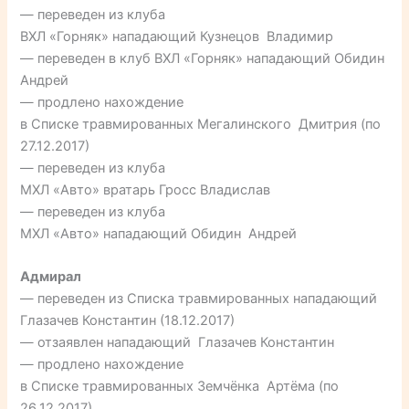
— переведен из клуба
ВХЛ «Горняк» нападающий Кузнецов Владимир
— переведен в клуб ВХЛ «Горняк» нападающий Обидин
Андрей
— продлено нахождение
в Списке травмированных Мегалинского Дмитрия (по
27.12.2017)
— переведен из клуба
МХЛ «Авто» вратарь Гросс Владислав
— переведен из клуба
МХЛ «Авто» нападающий Обидин Андрей
Адмирал
— переведен из Списка травмированных нападающий
Глазачев Константин (18.12.2017)
— отзаявлен нападающий Глазачев Константин
— продлено нахождение
в Списке травмированных Земчёнка Артёма (по
26.12.2017)