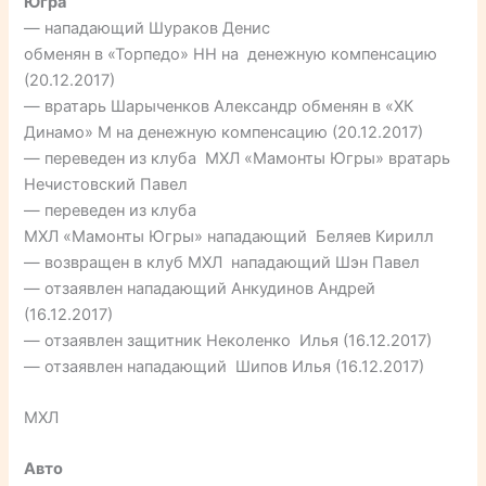
Югра
— нападающий Шураков Денис
обменян в «Торпедо» НН на денежную компенсацию
(20.12.2017)
— вратарь Шарыченков Александр обменян в «ХК
Динамо» М на денежную компенсацию (20.12.2017)
— переведен из клуба МХЛ «Мамонты Югры» вратарь
Нечистовский Павел
— переведен из клуба
МХЛ «Мамонты Югры» нападающий Беляев Кирилл
— возвращен в клуб МХЛ нападающий Шэн Павел
— отзаявлен нападающий Анкудинов Андрей
(16.12.2017)
— отзаявлен защитник Неколенко Илья (16.12.2017)
— отзаявлен нападающий Шипов Илья (16.12.2017)
МХЛ
Авто