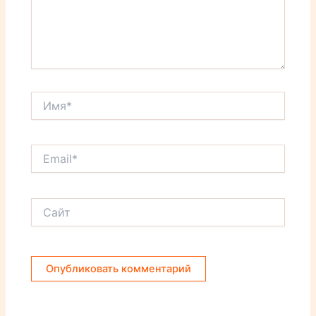
Имя*
Email*
Сайт