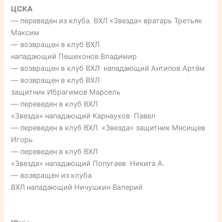
ЦСКА
— переведен из клуба ВХЛ «Звезда» вратарь Третьяк
Максим
— возвращен в клуб ВХЛ
нападающий Пешехонов Владимир
— возвращен в клуб ВХЛ нападающий Антипов Артём
— возвращен в клуб ВХЛ
защитник Ибрагимов Марсель
— переведен в клуб ВХЛ
«Звезда» нападающий Карнаухов Павел
— переведен в клуб ВХЛ «Звезда» защитник Мясищев
Игорь
— переведен в клуб ВХЛ
«Звезда» нападающий Попугаев Никита А.
— возвращен из клуба
ВХЛ нападающий Ничушкин Валерий