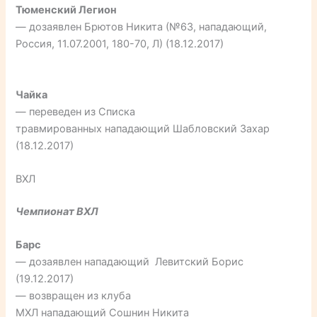
Тюменский Легион
— дозаявлен Брютов Никита (№63, нападающий,
Россия, 11.07.2001, 180-70, Л) (18.12.2017)
Чайка
— переведен из Списка
травмированных нападающий Шабловский Захар
(18.12.2017)
ВХЛ
Чемпионат ВХЛ
Барс
— дозаявлен нападающий Левитский Борис
(19.12.2017)
— возвращен из клуба
МХЛ нападающий Сошнин Никита