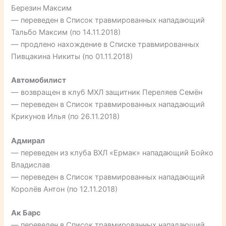
Березин Максим
— переведен в Список травмированных нападающий
Тальбо Максим (по 14.11.2018)
— продлено нахождение в Списке травмированных
Пивцакина Никиты (по 01.11.2018)
Автомобилист
— возвращен в клуб МХЛ защитник Переляев Семён
— переведен в Список травмированных нападающий
Крикунов Илья (по 26.11.2018)
Адмирал
— переведен из клуба ВХЛ «Ермак» нападающий Бойко
Владислав
— переведен в Список травмированных нападающий
Королёв Антон (по 12.11.2018)
Ак Барс
— переведен в Список травмированных нападающий