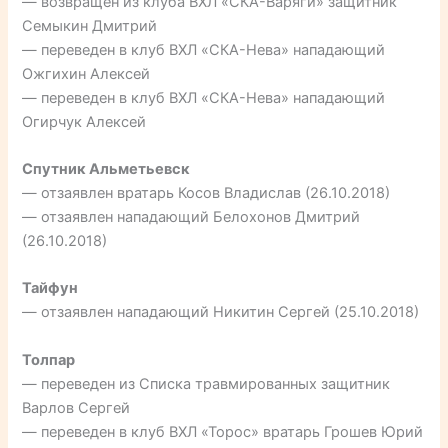
— возвращен из клуба ВХЛ «СКА-Варяги» защитник
Семыкин Дмитрий
— переведен в клуб ВХЛ «СКА-Нева» нападающий
Ожгихин Алексей
— переведен в клуб ВХЛ «СКА-Нева» нападающий
Огирчук Алексей
Спутник Альметьевск
— отзаявлен вратарь Косов Владислав (26.10.2018)
— отзаявлен нападающий Белохонов Дмитрий
(26.10.2018)
Тайфун
— отзаявлен нападающий Никитин Сергей (25.10.2018)
Толпар
— переведен из Списка травмированных защитник
Варлов Сергей
— переведен в клуб ВХЛ «Торос» вратарь Грошев Юрий