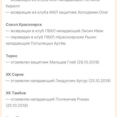
Кирилл
— возвращен из клуба МХЛ защитник Холоденин Олег
Сокол Красноярск
— возвращен в клуб ПВХЛ нападающий Лисин Иван
— переведен в клуб ПВХЛ «Красноярские Рыси»
нападающий Потылицын Артём
Торос
— отзаявлен защитник Мальцев Глеб (26.10.2018)
ХК Саров
— отзаявлен нападающий Гиндуллин Артур (25.10.2018)
ХК Тамбов
— отзаявлен нападающий Поляничев Роман
(25.10.2018)