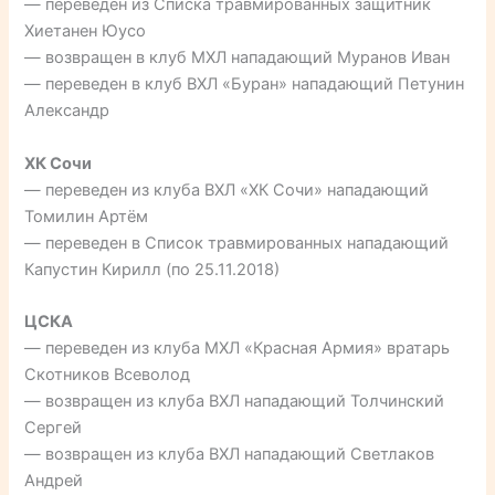
— переведен из Списка травмированных защитник
Хиетанен Юусо
— возвращен в клуб МХЛ нападающий Муранов Иван
— переведен в клуб ВХЛ «Буран» нападающий Петунин
Александр
ХК Сочи
— переведен из клуба ВХЛ «ХК Сочи» нападающий
Томилин Артём
— переведен в Список травмированных нападающий
Капустин Кирилл (по 25.11.2018)
ЦСКА
— переведен из клуба МХЛ «Красная Армия» вратарь
Скотников Всеволод
— возвращен из клуба ВХЛ нападающий Толчинский
Сергей
— возвращен из клуба ВХЛ нападающий Светлаков
Андрей