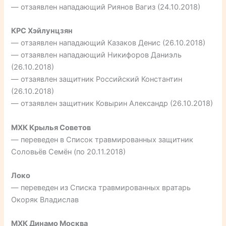
— отзаявлен нападающий Риянов Вагиз (24.10.2018)
КРС Хэйлунцзян
— отзаявлен нападающий Казаков Денис (26.10.2018)
— отзаявлен нападающий Никифоров Даниэль
(26.10.2018)
— отзаявлен защитник Российский Константин
(26.10.2018)
— отзаявлен защитник Ковырин Александр (26.10.2018)
МХК Крылья Советов
— переведен в Список травмированных защитник
Соловьёв Семён (по 20.11.2018)
Локо
— переведен из Списка травмированных вратарь
Окоряк Владислав
МХК Динамо Москва