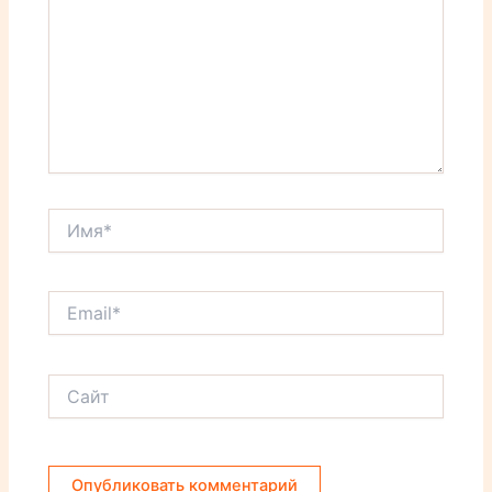
Имя*
Email*
Сайт