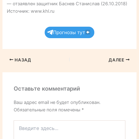
— отзаявлен защитник Баснев Станислав (26.10.2018)
Источник: www.khl.ru
Прогнозы тут
НАЗАД
ДАЛЕЕ
Оставьте комментарий
Ваш адрес email не будет опубликован.
Обязательные поля помечены
*
Введите
здесь...