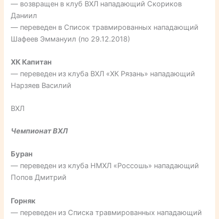
— возвращен в клуб ВХЛ нападающий Скориков
Даниил
— переведен в Список травмированных нападающий
Шафеев Эммануил (по 29.12.2018)
ХК Капитан
— переведен из клуба ВХЛ «ХК Рязань» нападающий
Нарзяев Василий
ВХЛ
Чемпионат ВХЛ
Буран
— переведен из клуба НМХЛ «Россошь» нападающий
Попов Дмитрий
Горняк
— переведен из Списка травмированных нападающий