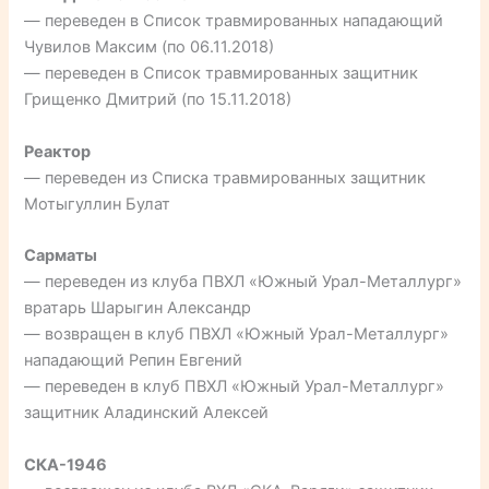
— переведен в Список травмированных нападающий
Чувилов Максим (по 06.11.2018)
— переведен в Список травмированных защитник
Грищенко Дмитрий (по 15.11.2018)
Реактор
— переведен из Списка травмированных защитник
Мотыгуллин Булат
Сарматы
— переведен из клуба ПВХЛ «Южный Урал-Металлург»
вратарь Шарыгин Александр
— возвращен в клуб ПВХЛ «Южный Урал-Металлург»
нападающий Репин Евгений
— переведен в клуб ПВХЛ «Южный Урал-Металлург»
защитник Аладинский Алексей
СКА-1946