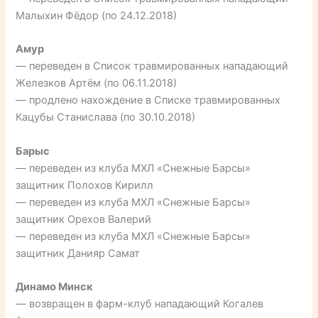
Малыхин Фёдор (по 24.12.2018)
Амур
— переведен в Список травмированных нападающий
Железков Артём (по 06.11.2018)
— продлено нахождение в Списке травмированных
Кацубы Станислава (по 30.10.2018)
Барыс
— переведен из клуба МХЛ «Снежные Барсы»
защитник Полохов Кирилл
— переведен из клуба МХЛ «Снежные Барсы»
защитник Орехов Валерий
— переведен из клуба МХЛ «Снежные Барсы»
защитник Данияр Самат
Динамо Минск
— возвращен в фарм-клуб нападающий Когалев