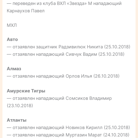
— переведен из клуба ВХЛ «Звезда» М нападающий
Карнаухов Павел
МХЛ
Авто
— отзаявлен защитник Радзивилюк Никита (25.10.2018)
— отзаявлен нападающий Сивчук Вадим (25.10.2018)
Алмаз
— отзаявлен нападающий Орлов Илья (26.10.2018)
Амурские Тигры
— отзаявлен нападающий Сомсиков Владимир
(23.10.2018)
Атланты
— отзаявлен нападающий Новиков Кирилл (25.10.2018)
— отзаявлен нападающий Муртазин Марат (24.10.2018)