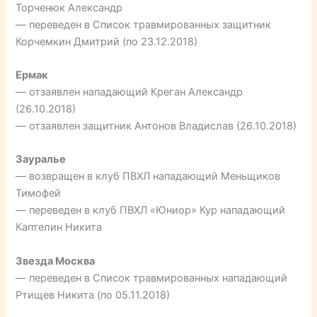
Торченюк Александр
— переведен в Список травмированных защитник
Корчемкин Дмитрий (по 23.12.2018)
Ермак
— отзаявлен нападающий Креган Александр
(26.10.2018)
— отзаявлен защитник Антонов Владислав (26.10.2018)
Зауралье
— возвращен в клуб ПВХЛ нападающий Меньщиков
Тимофей
— переведен в клуб ПВХЛ «Юниор» Кур нападающий
Каптелин Никита
Звезда Москва
— переведен в Список травмированных нападающий
Ртищев Никита (по 05.11.2018)