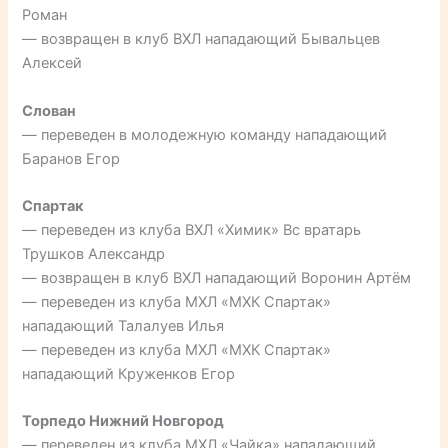
Роман
— возвращен в клуб ВХЛ нападающий Бывальцев
Алексей
Слован
— переведен в молодежную команду нападающий
Баранов Егор
Спартак
— переведен из клуба ВХЛ «Химик» Вс вратарь
Трушков Александр
— возвращен в клуб ВХЛ нападающий Воронин Артём
— переведен из клуба МХЛ «МХК Спартак»
нападающий Талалуев Илья
— переведен из клуба МХЛ «МХК Спартак»
нападающий Круженков Егор
Торпедо Нижний Новгород
— переведен из клуба МХЛ «Чайка» нападающий