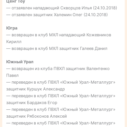
Ценг Тоу
— отзаявлен нападающий Скворцов Илья (24.10.2018)
— отзаявлен защитник Халемин Олег (24.10.2018)
Югра
— возвращен в клуб МХЛ нападающий Кожевников
Кирилл
— возвращен в клуб МХЛ защитник Галеев Данил
Южный Урал
— возвращен из клуба ПВХЛ защитник Валентенко
Павел
— переведен в клуб ПВХЛ «Южный Урал-Металлург»
защитник Куршук Александр
— переведен в клуб ПВХЛ «Южный Урал-Металлург»
защитник Бардаков Егор
— переведен в клуб ПВХЛ «Южный Урал-Металлург»
защитник Рябоконов Алексей
— переведен в клуб ПВХЛ «Южный Урал-Металлург»