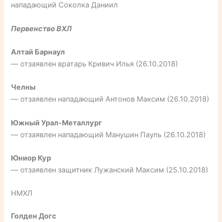
нападающий Соколка Даниил
Первенство ВХЛ
Алтай Барнаул
— отзаявлен вратарь Кривич Илья (26.10.2018)
Челны
— отзаявлен нападающий Антонов Максим (26.10.2018)
Южный Урал-Металлург
— отзаявлен нападающий Манушин Пауль (26.10.2018)
Юниор Кур
— отзаявлен защитник Лужанский Максим (25.10.2018)
НМХЛ
Голден Догс