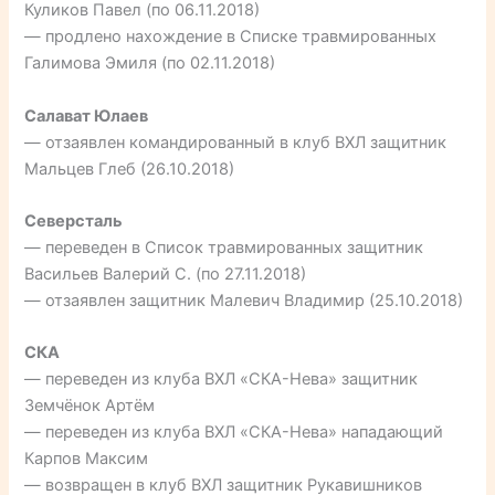
Куликов Павел (по 06.11.2018)
— продлено нахождение в Списке травмированных
Галимова Эмиля (по 02.11.2018)
Салават Юлаев
— отзаявлен командированный в клуб ВХЛ защитник
Мальцев Глеб (26.10.2018)
Северсталь
— переведен в Список травмированных защитник
Васильев Валерий С. (по 27.11.2018)
— отзаявлен защитник Малевич Владимир (25.10.2018)
СКА
— переведен из клуба ВХЛ «СКА-Нева» защитник
Земчёнок Артём
— переведен из клуба ВХЛ «СКА-Нева» нападающий
Карпов Максим
— возвращен в клуб ВХЛ защитник Рукавишников