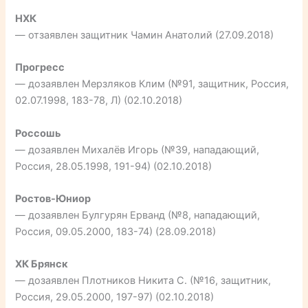
НХК
— отзаявлен защитник Чамин Анатолий (27.09.2018)
Прогресс
— дозаявлен Мерзляков Клим (№91, защитник, Россия,
02.07.1998, 183-78, Л) (02.10.2018)
Россошь
— дозаявлен Михалёв Игорь (№39, нападающий,
Россия, 28.05.1998, 191-94) (02.10.2018)
Ростов-Юниор
— дозаявлен Булгурян Ерванд (№8, нападающий,
Россия, 09.05.2000, 183-74) (28.09.2018)
ХК Брянск
— дозаявлен Плотников Никита С. (№16, защитник,
Россия, 29.05.2000, 197-97) (02.10.2018)