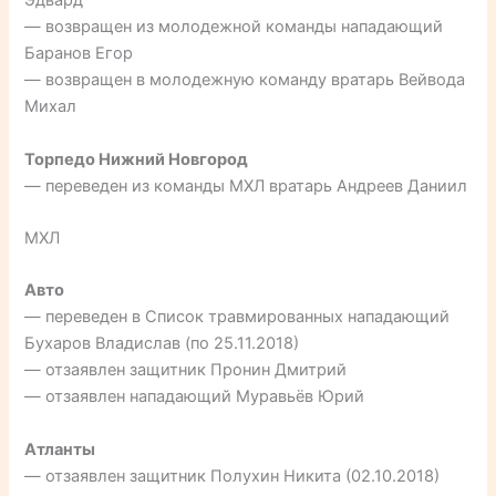
Эдвард
— возвращен из молодежной команды нападающий
Баранов Егор
— возвращен в молодежную команду вратарь Вейвода
Михал
Торпедо Нижний Новгород
— переведен из команды МХЛ вратарь Андреев Даниил
МХЛ
Авто
— переведен в Список травмированных нападающий
Бухаров Владислав (по 25.11.2018)
— отзаявлен защитник Пронин Дмитрий
— отзаявлен нападающий Муравьёв Юрий
Атланты
— отзаявлен защитник Полухин Никита (02.10.2018)