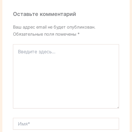
Оставьте комментарий
Ваш адрес email не будет опубликован.
Обязательные поля помечены
*
Введите
здесь...
Имя*