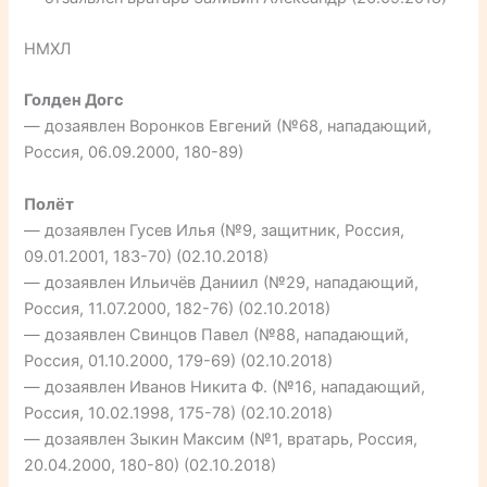
НМХЛ
Голден Догс
— дозаявлен Воронков Евгений (№68, нападающий,
Россия, 06.09.2000, 180-89)
Полёт
— дозаявлен Гусев Илья (№9, защитник, Россия,
09.01.2001, 183-70) (02.10.2018)
— дозаявлен Ильичёв Даниил (№29, нападающий,
Россия, 11.07.2000, 182-76) (02.10.2018)
— дозаявлен Свинцов Павел (№88, нападающий,
Россия, 01.10.2000, 179-69) (02.10.2018)
— дозаявлен Иванов Никита Ф. (№16, нападающий,
Россия, 10.02.1998, 175-78) (02.10.2018)
— дозаявлен Зыкин Максим (№1, вратарь, Россия,
20.04.2000, 180-80) (02.10.2018)