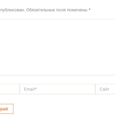
опубликован.
Обязательные поля помечены
*
Email*
Сайт