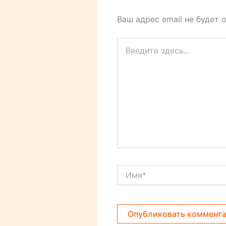
Ваш адрес email не будет 
Введите
здесь...
Имя*