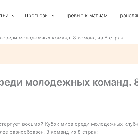
тьи
Прогнозы
Превью к матчам
Трансля
 среди молодежных команд. 8 команд из 8 стран!
реди молодежных команд. 8
и стартует восьмой Кубок мира среди молодежных клуб
лее разнообразен. 8 команд из 8 стран: