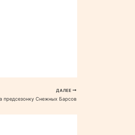
ДАЛЕЕ
а предсезонку Снежных Барсов