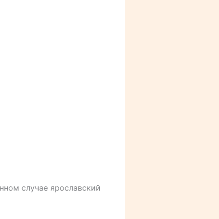
анном случае ярославский