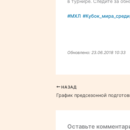
в турнире. Следите за обн
#МХЛ
#Кубок_мира_сред
Обновлено: 23.06.2018 10:33
НАЗАД
Оставьте комментар