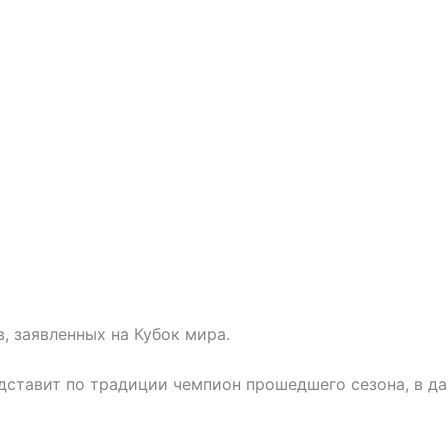
, заявленных на Кубок мира.
дставит по традиции чемпион прошедшего сезона, в д