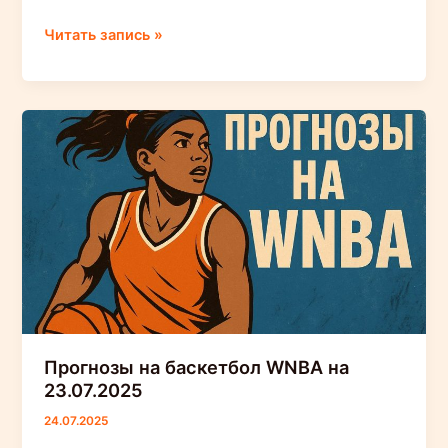
Ловушка
Читать запись »
«Тотала
Больше»:
почему
90%
игроков
терпят
поражение
на
дистанции
Прогнозы на баскетбол WNBA на
23.07.2025
24.07.2025