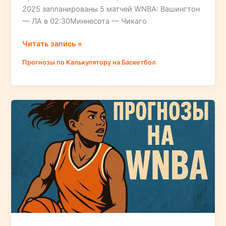
2025 запланированы 5 матчей WNBA: Вашингтон
— ЛА в 02:30Миннесота — Чикаго
Прогнозы
Читать запись »
на
Прогнозы по Калькулятору на Баскетбол
баскетбол
WNBA
на
23.07.2025