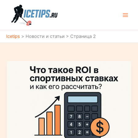
Перейти
к
содержимому
Icetips
>
Новости и статьи
>
Страница 2