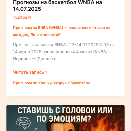
Прогнозы на баскетбол WNBA на
14.07.2025
13.07.2025
Прогнозы на ВНБА (WNBA) — аналитика и ставки на
,
сегодня
Лента новостей
Прогнозы на матчи ВНБА | 13-14.07.2025 С 13 на
14 июля 2025 запланированы 4 матча WNBA:
Индиана — Даллас в
Прогнозы
Читать запись »
на
Прогнозы по Калькулятору на Баскетбол
баскетбол
WNBA
на
14.07.2025