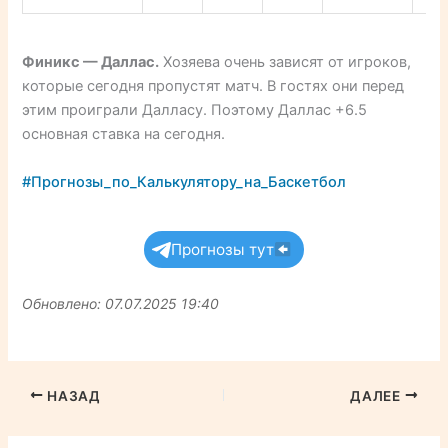
Финикс — Даллас.
Хозяева очень зависят от игроков,
которые сегодня пропустят матч. В гостях они перед
этим проиграли Далласу. Поэтому Даллас +6.5
основная ставка на сегодня.
#Прогнозы_по_Калькулятору_на_Баскетбол
Прогнозы тут
Обновлено: 07.07.2025 19:40
НАЗАД
ДАЛЕЕ