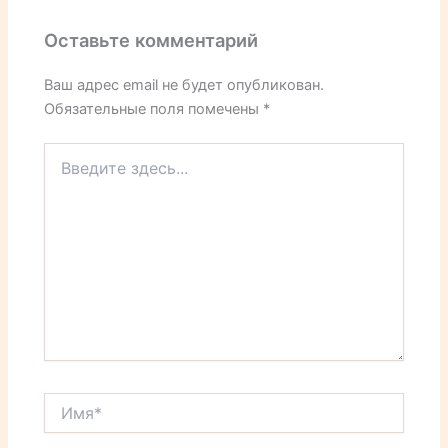
Оставьте комментарий
Ваш адрес email не будет опубликован.
Обязательные поля помечены
*
Введите
здесь...
Имя*