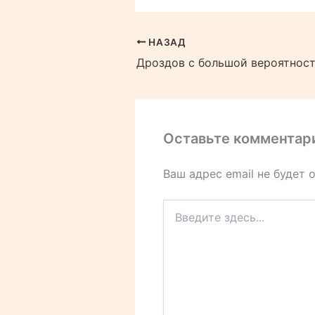
НАЗАД
Оставьте комментар
Ваш адрес email не будет 
Введите
здесь...