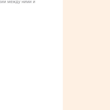
ерии между ними и