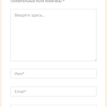
Обязательные поля помечены
*
Введите
здесь...
Имя*
Email*
Сайт