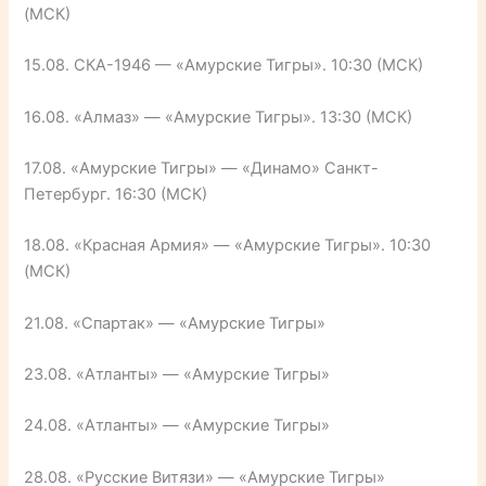
(МСК)
15.08. СКА-1946 — «Амурские Тигры». 10:30 (МСК)
16.08. «Алмаз» — «Амурские Тигры». 13:30 (МСК)
17.08. «Амурские Тигры» — «Динамо» Санкт-
Петербург. 16:30 (МСК)
18.08. «Красная Армия» — «Амурские Тигры». 10:30
(МСК)
21.08. «Спартак» — «Амурские Тигры»
23.08. «Атланты» — «Амурские Тигры»
24.08. «Атланты» — «Амурские Тигры»
28.08. «Русские Витязи» — «Амурские Тигры»