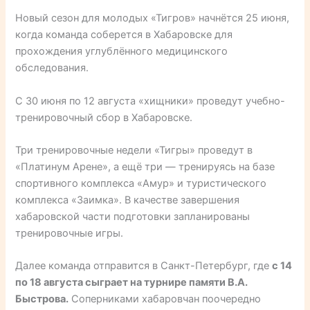
Новый сезон для молодых «Тигров» начнётся 25 июня,
когда команда соберется в Хабаровске для
прохождения углублённого медицинского
обследования.
С 30 июня по 12 августа «хищники» проведут учебно-
тренировочный сбор в Хабаровске.
Три тренировочные недели «Тигры» проведут в
«Платинум Арене», а ещё три — тренируясь на базе
спортивного комплекса «Амур» и туристического
комплекса «Заимка». В качестве завершения
хабаровской части подготовки запланированы
тренировочные игры.
Далее команда отправится в Санкт-Петербург, где
с 14
по 18 августа сыграет на турнире памяти В.А.
Быстрова.
Соперниками хабаровчан поочередно