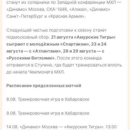
станут их соперники по Западной конференции МХЛ —
«Динамо» Москва, СКА-1946, «Алмаз», «Динамо»
Санкт-Петербург и «Красная Армия».
Следующей частью подготовки к сезону станет
подмосковный сбор.
21 августа «Амурские Тигры»
сыграют с молодёжным «Спартаком», 23 и 24
августа — с «Атлантами», 28 и 29 августа — с
«Русскими Витязями».
После этого команда
отправится в Ступино, где будет тренироваться вплоть
до начала Чемпионата МХЛ.
Расписание предсезонных матчей
8.08. Тренировочная игра в Хабаровске
9.08. Тренировочная игра в Хабаровске
14.08. «Динамо» Москва — «Амурские Тигры». 13:30