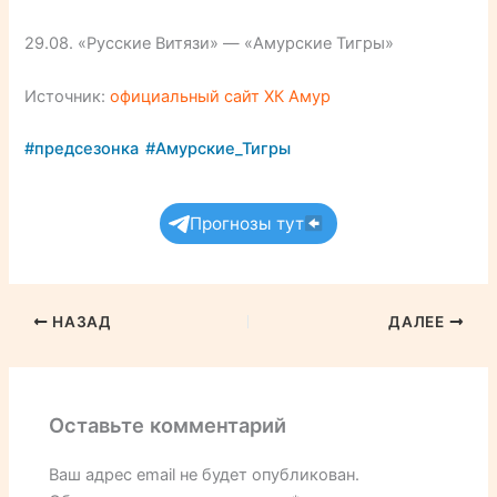
29.08. «Русские Витязи» — «Амурские Тигры»
Источник:
официальный сайт ХК Амур
#предсезонка
#Амурские_Тигры
Прогнозы тут
НАЗАД
ДАЛЕЕ
Оставьте комментарий
Ваш адрес email не будет опубликован.