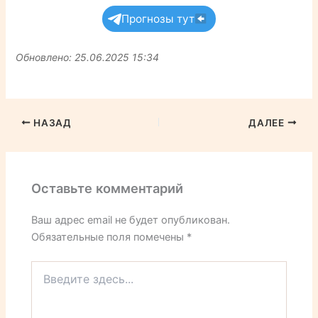
Прогнозы тут
Обновлено: 25.06.2025 15:34
НАЗАД
ДАЛЕЕ
Оставьте комментарий
Ваш адрес email не будет опубликован.
Обязательные поля помечены
*
Введите
здесь...