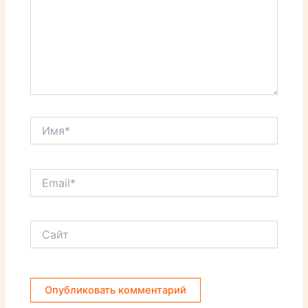
Имя*
Email*
Сайт