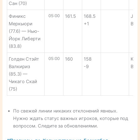
Сан (70)
05:00
Финикс
161.5
168.5
Jon
Меркьюри
+1
Выб
(77.6) — Нью-
Йорк Либерти
(83.8)
05:00
Голден Стэйт
160
158
Kami
Валкириз
-9
Выб
(85.3) —
Чикаго Скай
(75)
По свежей линии никаких отклонений явнеых.
Нужно ждать статус важных игроков, которые под
вопросом. Следите за обновлениями.