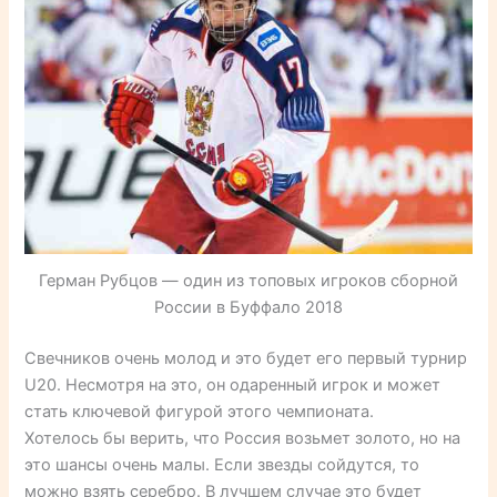
Герман Рубцов — один из топовых игроков сборной
России в Буффало 2018
Свечников очень молод и это будет его первый турнир
U20. Несмотря на это, он одаренный игрок и может
стать ключевой фигурой этого чемпионата.
Хотелось бы верить, что Россия возьмет золото, но на
это шансы очень малы. Если звезды сойдутся, то
можно взять серебро. В лучшем случае это будет