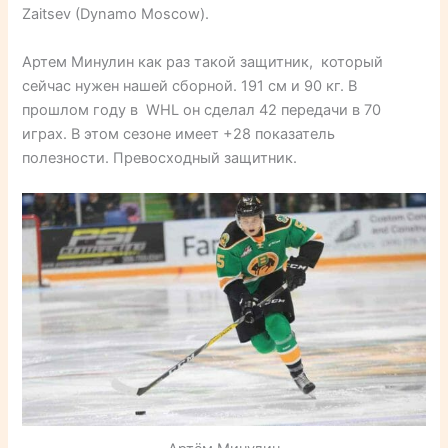
Zaitsev (Dynamo Moscow).
Артем Минулин как раз такой защитник, который
сейчас нужен нашей сборной. 191 см и 90 кг. В
прошлом году в WHL он сделал 42 передачи в 70
играх. В этом сезоне имеет +28 показатель
полезности. Превосходный защитник.