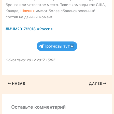
бронза или четвертое место. Такие команды как США,
Канада,
Швеция
имеют более сбалансированный
состав на данный момент.
#МЧМ2017/2018
#Россия
Прогнозы тут
Обновлено: 29.12.2017 15:05
НАЗАД
ДАЛЕЕ
Оставьте комментарий