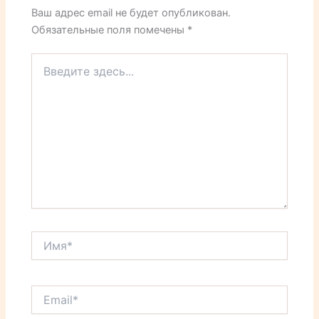
Ваш адрес email не будет опубликован.
Обязательные поля помечены
*
Введите
здесь...
Имя*
Email*