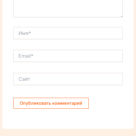
Имя*
Email*
Сайт