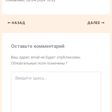
НАЗАД
ДАЛЕЕ
Оставьте комментарий
Ваш адрес email не будет опубликован.
Обязательные поля помечены
*
Введите
здесь...