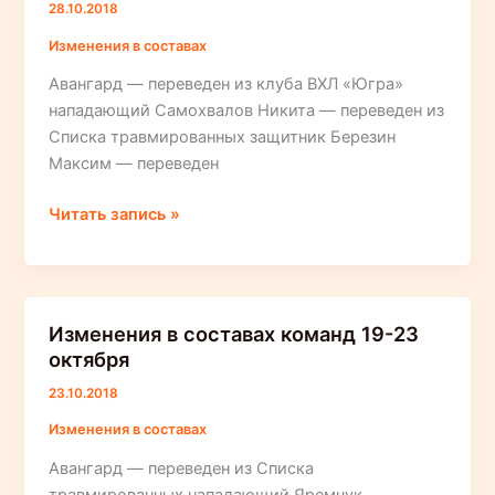
28.10.2018
2
ноября
Изменения в составах
Авангард — переведен из клуба ВХЛ «Югра»
нападающий Самохвалов Никита — переведен из
Списка травмированных защитник Березин
Максим — переведен
Изменения
Читать запись »
в
составах
команд
24-
Изменения в составах команд 19-23
27
октября
октября
23.10.2018
Изменения в составах
Авангард — переведен из Списка