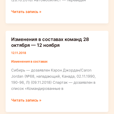
(28.10.2018) Автомобилист — переведен
Изменения
Читать запись »
в
составах
команд
28
Изменения в составах команд 28
октября
октября — 12 ноября
—
12.11.2018
17
ноября
Изменения в составах
Сибирь — дозаявлен Кэрон Джордан/Caron
Jordan (№68, нападающий, Канада, 02.11.1990,
190-96, Л) (09.11.2018) Спартак — дозаявлен в
список «Командированные в
Изменения
Читать запись »
в
составах