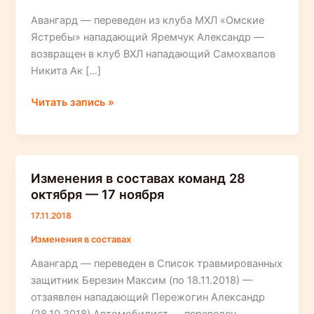
Авангард — переведен из клуба МХЛ «Омские
Ястребы» нападающий Яремчук Александр —
возвращен в клуб ВХЛ нападающий Самохвалов
Никита Ак […]
Изменения
Читать запись »
в
составах
команд
17-
Изменения в составах команд 28
19
октября — 17 ноября
ноября
17.11.2018
Изменения в составах
Авангард — переведен в Список травмированных
защитник Березин Максим (по 18.11.2018) —
отзаявлен нападающий Пережогин Александр