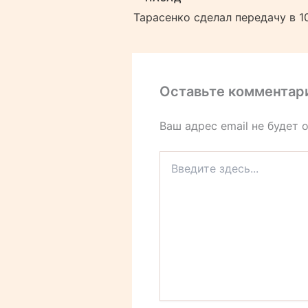
Оставьте комментар
Ваш адрес email не будет 
Введите
здесь...