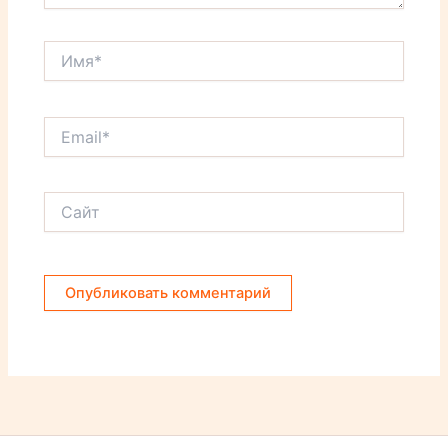
Имя*
Email*
Сайт