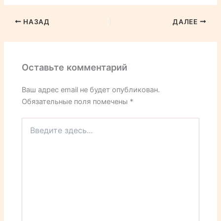
НАЗАД
ДАЛЕЕ
Оставьте комментарий
Ваш адрес email не будет опубликован.
Обязательные поля помечены
*
Введите
здесь...