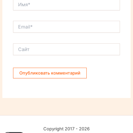
Имя*
Email*
Сайт
Copyright 2017 - 2026