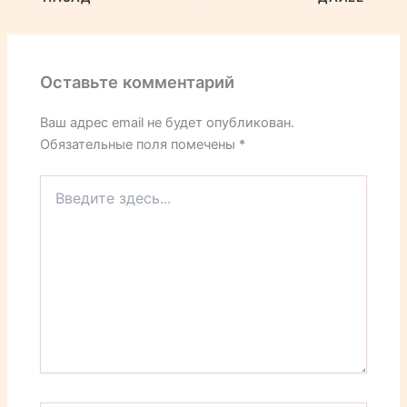
Оставьте комментарий
Ваш адрес email не будет опубликован.
Обязательные поля помечены
*
Введите
здесь...