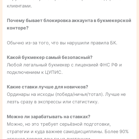
клиентами.
Почему бывает блокировка аккаунта в букмекерской
конторе?
Обычно из-за того, что вы нарушили правила БК.
Какой букмекер самый безопасный?
Любой легальный букмекер с лицензией ФНС РФ и
подключением к ЦУПИС.
Какие ставки лучше для новичков?
Ординары на исходы (победа/ничья/тотал). Лучше не
лезть сразу в экспрессы или статистику.
Можно ли зарабатывать на ставках?
Можно, но это требует серьёзной подготовки,
стратегии и куда важнее самодисциплины. Более 90%
игроков теряют деньги на дистанции.