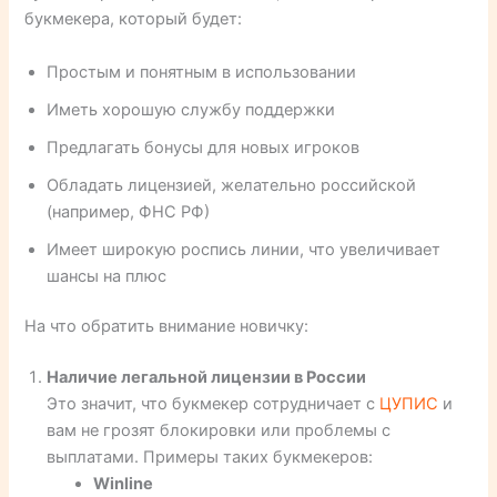
букмекера, который будет:
Простым и понятным в использовании
Иметь хорошую службу поддержки
Предлагать бонусы для новых игроков
Обладать лицензией, желательно российской
(например, ФНС РФ)
Имеет широкую роспись линии, что увеличивает
шансы на плюс
На что обратить внимание новичку:
Наличие легальной лицензии в России
Это значит, что букмекер сотрудничает с
ЦУПИС
и
вам не грозят блокировки или проблемы с
выплатами. Примеры таких букмекеров:
Winline