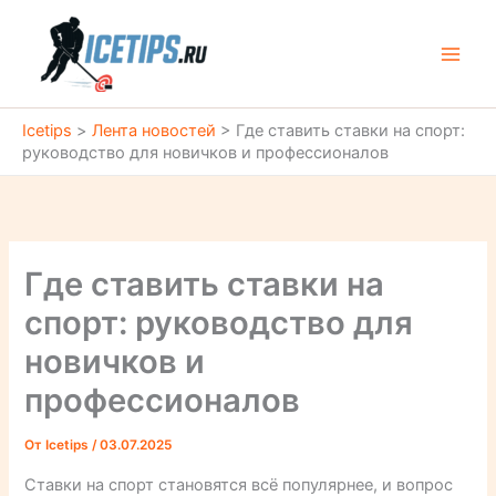
Перейти
к
содержимому
Icetips
>
Лента новостей
>
Где ставить ставки на спорт:
руководство для новичков и профессионалов
Где ставить ставки на
спорт: руководство для
новичков и
профессионалов
От
Icetips
/
03.07.2025
Ставки на спорт становятся всё популярнее, и вопрос