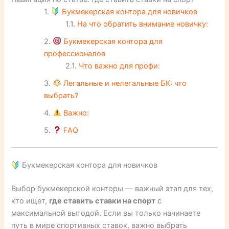
Букмекерская контора для новичков
На что обратить внимание новичку:
Букмекерская контора для
профессионалов
Что важно для профи:
Легальные и нелегальные БК: что
выбрать?
Важно:
FAQ
Букмекерская контора для новичков
Выбор букмекерской конторы — важный этап для тех,
кто ищет,
где ставить ставки на спорт
с
максимальной выгодой. Если вы только начинаете
путь в мире спортивных ставок, важно выбрать