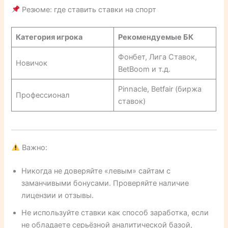
Резюме: где ставить ставки на спорт
Категория игрока
Рекомендуемые БК
Фонбет, Лига Ставок,
Новичок
BetBoom и т.д.
Pinnacle, Betfair (биржа
Профессионал
ставок)
Важно:
Никогда не доверяйте «левым» сайтам с
заманчивыми бонусами. Проверяйте наличие
лицензии и отзывы.
Не используйте ставки как способ заработка, если
не обладаете серьёзной аналитической базой,