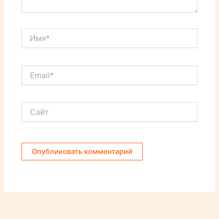
Имя*
Email*
Сайт