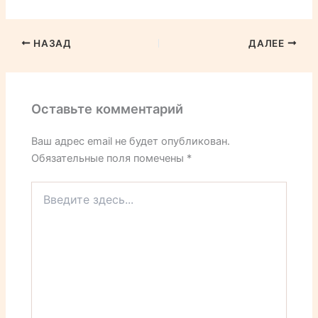
НАЗАД
ДАЛЕЕ
Оставьте комментарий
Ваш адрес email не будет опубликован.
Обязательные поля помечены
*
Введите
здесь...