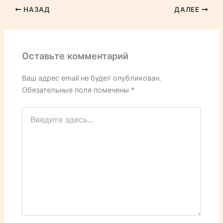
НАЗАД
ДАЛЕЕ
Оставьте комментарий
Ваш адрес email не будет опубликован.
Обязательные поля помечены
*
Введите
здесь...