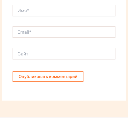
Имя*
Email*
Сайт