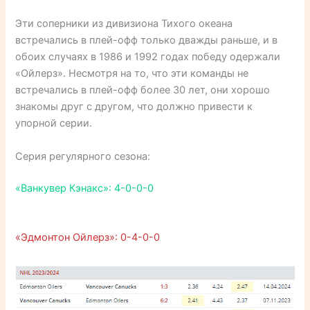
Эти соперники из дивизиона Тихого океана
встречались в плей-офф только дважды раньше, и в
обоих случаях в 1986 и 1992 годах победу одержали
«Ойлерз». Несмотря на то, что эти команды не
встречались в плей-офф более 30 лет, они хорошо
знакомы друг с другом, что должно привести к
упорной серии.
Серия регулярного сезона:
«Ванкувер Кэнакс»: 4-0-0-0
«Эдмонтон Ойлерз»: 0-4-0-0