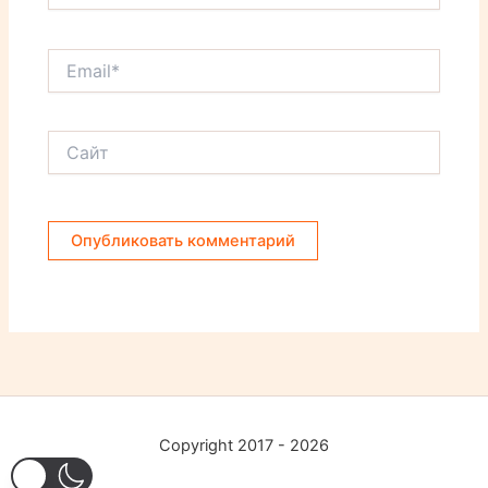
Email*
Сайт
Copyright 2017 - 2026