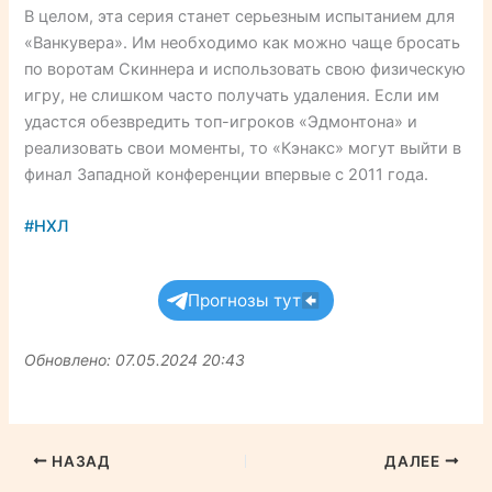
В целом, эта серия станет серьезным испытанием для
«Ванкувера». Им необходимо как можно чаще бросать
по воротам Скиннера и использовать свою физическую
игру, не слишком часто получать удаления. Если им
удастся обезвредить топ-игроков «Эдмонтона» и
реализовать свои моменты, то «Кэнакс» могут выйти в
финал Западной конференции впервые с 2011 года.
#НХЛ
Прогнозы тут
Обновлено: 07.05.2024 20:43
НАЗАД
ДАЛЕЕ