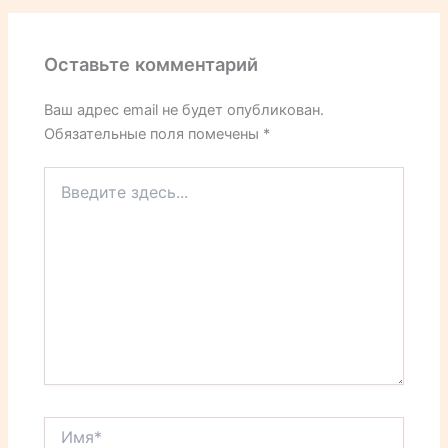
Оставьте комментарий
Ваш адрес email не будет опубликован.
Обязательные поля помечены
*
Введите
здесь...
Имя*