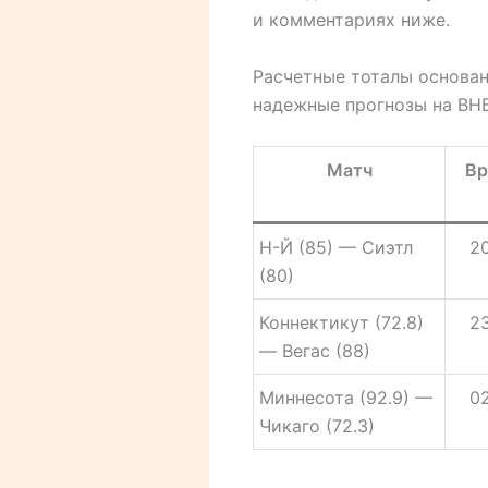
и комментариях ниже.
Расчетные тоталы основан
надежные прогнозы на ВН
Матч
Вр
Н-Й (85) — Сиэтл
2
(80)
Коннектикут (72.8)
2
— Вегас (88)
Миннесота (92.9) —
0
Чикаго (72.3)