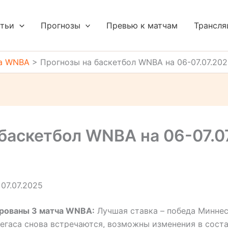
тьи
Прогнозы
Превью к матчам
Трансля
на WNBA
>
Прогнозы на баскетбол WNBA на 06-07.07.20
баскетбол WNBA на 06-07.0
07.07.2025
ированы 3 матча WNBA:
Лучшая ставка – победа Миннесо
егаса снова встречаются, возможны изменения в соста