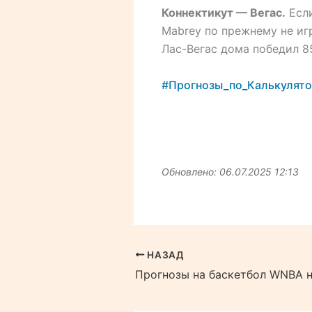
Коннектикут — Вегас.
Если
Mabrey по прежнему не иг
Лас-Вегас дома победил 85
#Прогнозы_по_Калькулято
Обновлено: 06.07.2025 12:13
НАЗАД
Прогнозы на баскетбол WNBA н