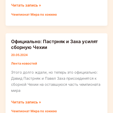
Прогноз
Читать запись »
и
Чемпионат Мира по хоккею
ставка
на
матч
ЧМ-2024
Официально: Пастрняк и Заха усилят
Казахстан
сборную Чехии
—
Польша
20.05.2024
Лента новостей
Этого долго ждали, но теперь это официально:
Давид Пастрняк и Павел Заха присоединятся к
сборной Чехии на оставшуюся часть чемпионата
мира
Официально:
Читать запись »
Пастрняк
Чемпионат Мира по хоккею