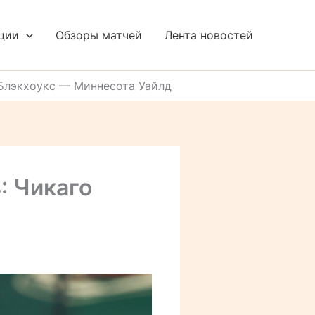
ции
Обзоры матчей
Лента новостей
о Блэкхоукс — Миннесота Уайлд
: Чикаго