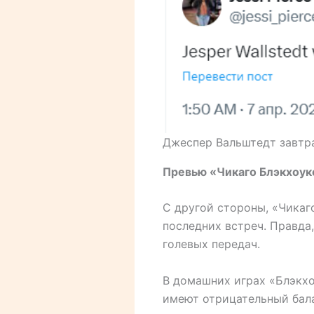
Джеспер Вальштедт завтра
Превью «Чикаго Блэкхоук
С другой стороны, «Чикаг
последних встреч. Правда
голевых передач.
В домашних играх «Блэкхоу
имеют отрицательный бала