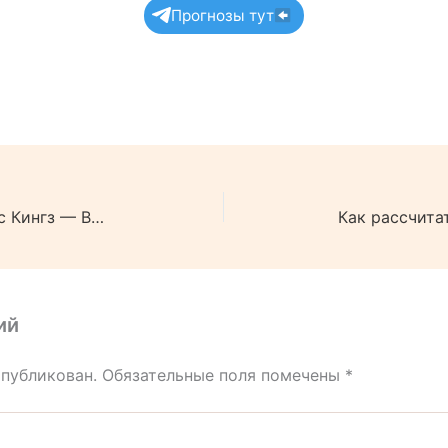
Прогнозы тут
Обзор матча НХЛ Лос-Анджелес Кингз — Ванкувер Кэнакс 07.04.2024
ий
опубликован.
Обязательные поля помечены
*