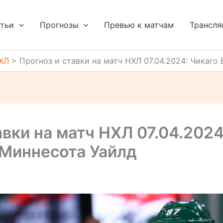
тьи
Прогнозы
Превью к матчам
Трансля
ХЛ
>
Прогноз и ставки на матч НХЛ 07.04.2024: Чикаг
авки на матч НХЛ 07.04.2024
 Миннесота Уайлд