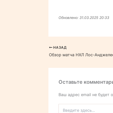
Обновлено: 31.03.2025 20:33
НАЗАД
Оставьте комментар
Ваш адрес email не будет 
Введите
здесь...