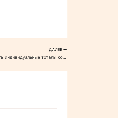
ДАЛЕЕ
Как рассчитать индивидуальные тоталы команд в баскетболе: формулы и применение для ставок