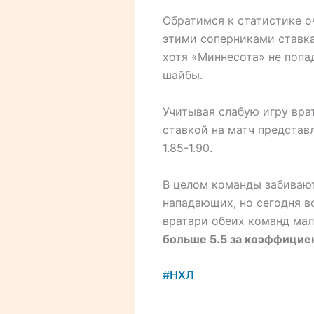
Обратимся к статистике о
этими соперниками ставка
хотя «Миннесота» не попа
шайбы.
Учитывая слабую игру вра
ставкой на матч представ
1.85-1.90.
В целом команды забивают
нападающих, но сегодня вс
вратари обеих команд мал
больше 5.5 за коэффициен
#НХЛ