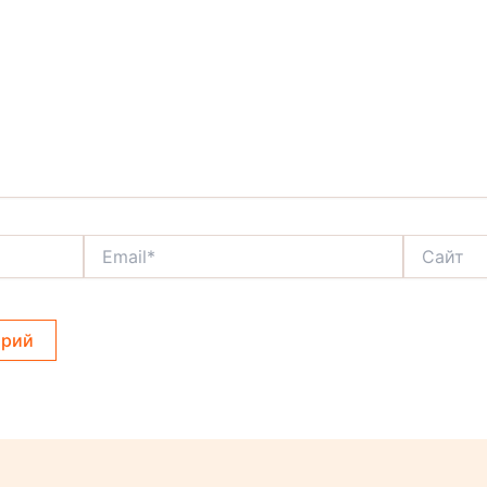
Email*
Сайт