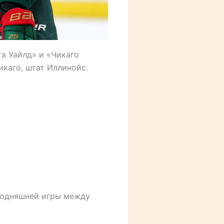
а Уайлд» и «Чикаго
икаго, штат Иллинойс.
егодняшней игры между