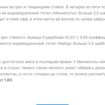
чных встреч и тенденциям ставок. В четырех из пяти 
 на индивидуальный тотал «Миннесоты» больше 2,5 ша
дет в плей-офф, в этом матче ей вполне по силам забр
таря «Чикаго» Арвида Содербома (5-20-1, 3.90 коэффи
ляется индивидуальный тотал «Уайлд» больше 2,5 шайб
 достаточно мало в последнее время. У Миннесоты св
е в строю. Чикаго также неплохо умеет забивать дома.
оопытны, а гости голодны до голов, то можно рассмо
т 1.80
.