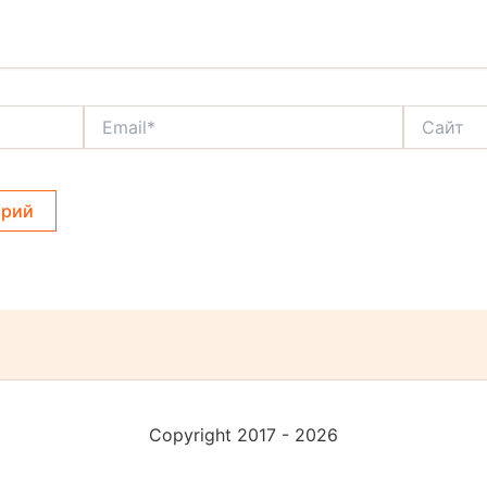
Email*
Сайт
Copyright 2017 - 2026