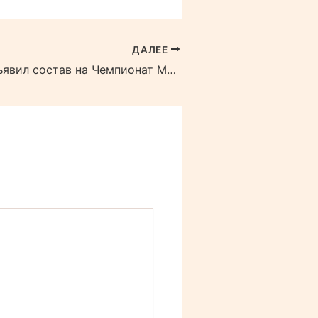
ДАЛЕЕ
Казахстан объявил состав на Чемпионат Мира по хоккею 2024