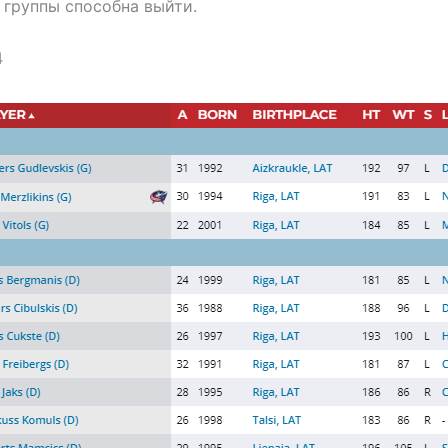
 группы способна выйти.
4