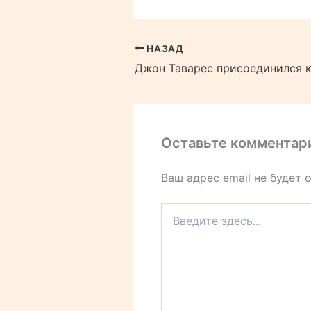
НАЗАД
Оставьте комментар
Ваш адрес email не будет 
Введите
здесь...