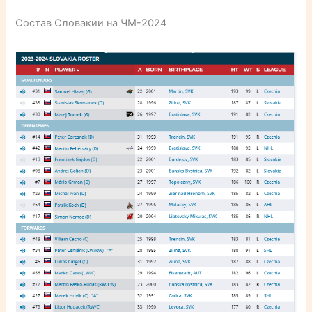
Состав Словакии на ЧМ-2024