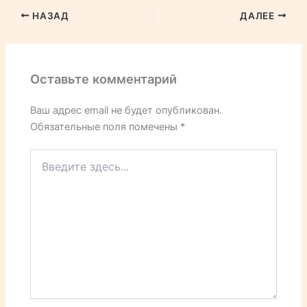
НАЗАД
ДАЛЕЕ
Оставьте комментарий
Ваш адрес email не будет опубликован.
Обязательные поля помечены
*
Введите
здесь...