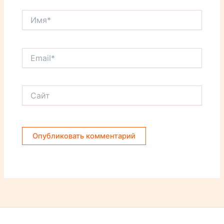
Имя*
Email*
Сайт